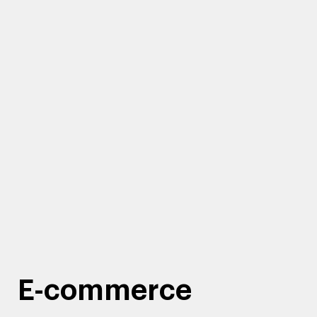
E-commerce