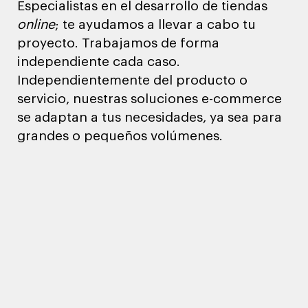
Especialistas en el desarrollo de tiendas
online
; te ayudamos a llevar a cabo tu
proyecto. Trabajamos de forma
independiente cada caso.
Independientemente del producto o
servicio, nuestras soluciones e-commerce
se adaptan a tus necesidades, ya sea para
grandes o pequeños volúmenes.