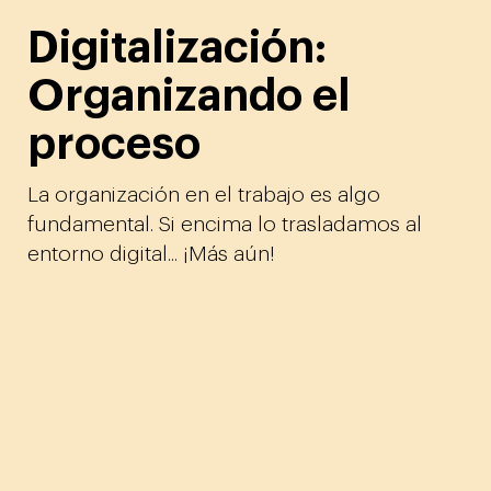
Digitalización:
Organizando el
proceso
La organización en el trabajo es algo
fundamental. Si encima lo trasladamos al
entorno digital... ¡Más aún!