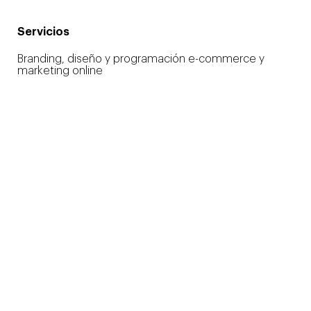
Servicios
Branding, diseño y programación e-commerce y
marketing online