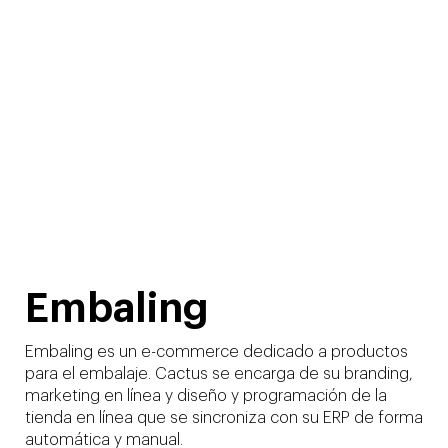
Embaling
Embaling es un e-commerce dedicado a productos
para el embalaje. Cactus se encarga de su branding,
marketing en línea y diseño y programación de la
tienda en línea que se sincroniza con su ERP de forma
automática y manual.