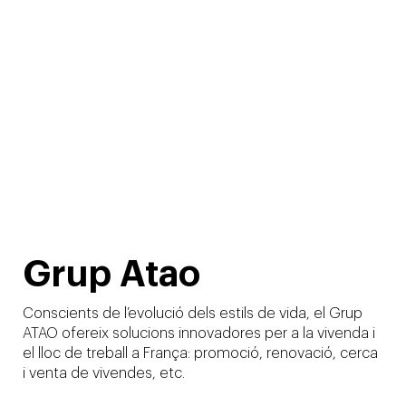
Grup Atao
Conscients de l’evolució dels estils de vida, el Grup
ATAO ofereix solucions innovadores per a la vivenda i
el lloc de treball a França: promoció, renovació, cerca
i venta de vivendes, etc.