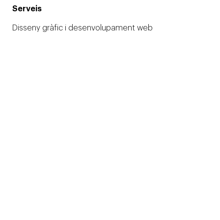
Serveis
Disseny gràfic i desenvolupament web