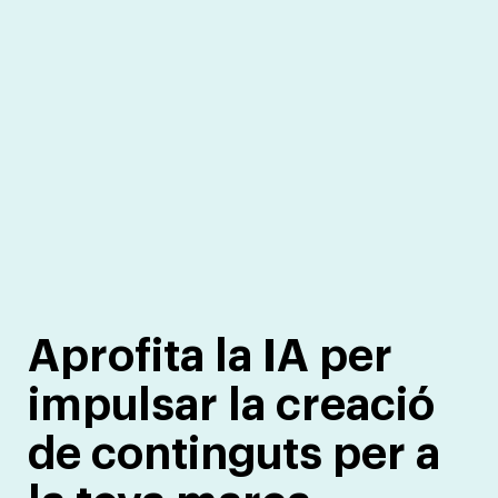
Aprofita la IA per
impulsar la creació
de continguts per a