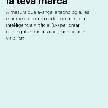
la teva marca
A mesura que avança la tecnologia, les
marques recorren cada cop més a la
Intel·ligència Artificial (IA) per crear
continguts atractius i augmentar-ne la
visibilitat.