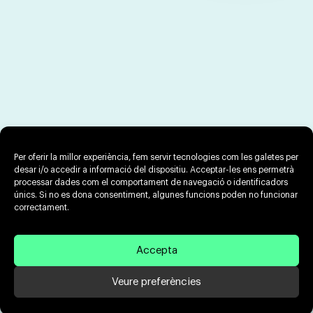
Per oferir la millor experiència, fem servir tecnologies com les galetes per
desar i/o accedir a informació del dispositiu. Acceptar-les ens permetrà
processar dades com el comportament de navegació o identificadors
únics. Si no es dona consentiment, algunes funcions poden no funcionar
correctament.
Accepta
Veure preferències